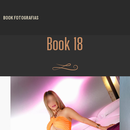
BOOK FOTOGRAFIAS
Book 18