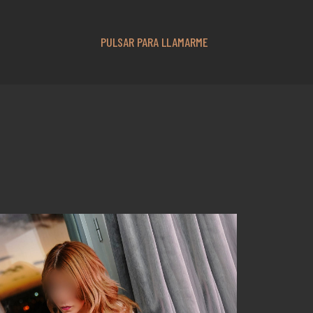
PULSAR PARA LLAMARME