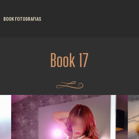
BOOK FOTOGRAFIAS
Book 17