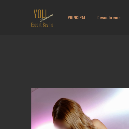
PRINCIPAL
Descubreme